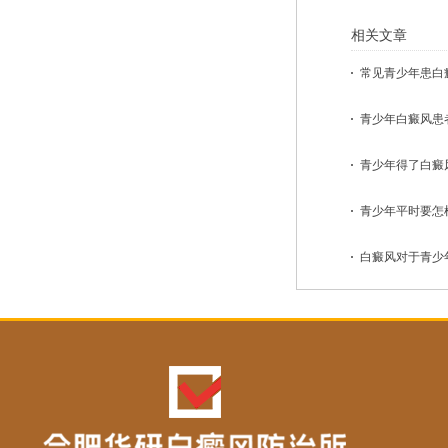
相关文章
常见青少年患白癜
青少年白癜风患者
青少年得了白癜风
青少年平时要怎样
白癜风对于青少年