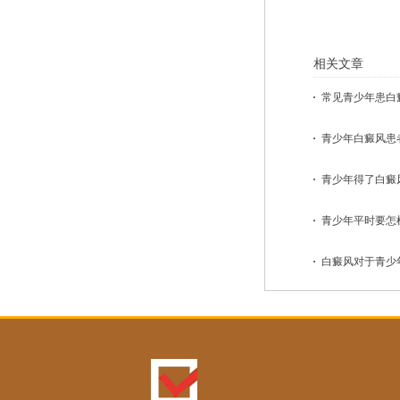
相关文章
常见青少年患白癜
青少年白癜风患者
青少年得了白癜风
青少年平时要怎样
白癜风对于青少年