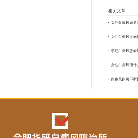
相关文章
女性白癜风患者应
女性白癜风疾病扩
孕期白癜风患者治
女性白癜风用什么
白癜风白斑不断扩