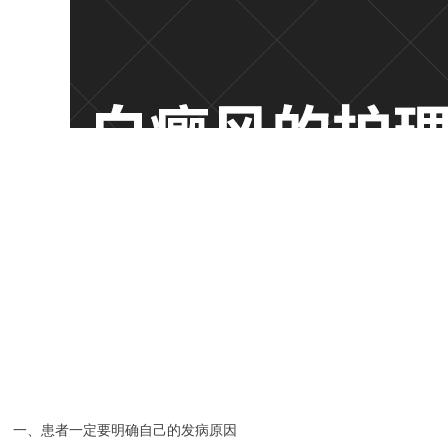
一、患者一定要明确自己的发病原因