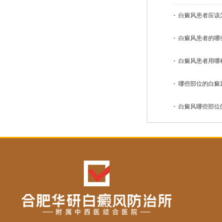
白癜风患者应该怎
白癜风患者的哪些
白癜风患者用哪种
哪些部位的白癜风
白癜风哪些部位的