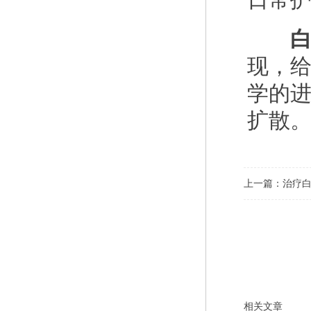
白癜
现，
学的
扩散
上一篇：
治疗白
相关文章