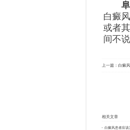
阜阳
白癜
或者
间不
上一篇：
白癜风
相关文章
白癜风患者应该怎