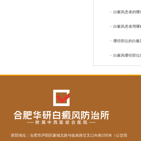
白癜风患者的哪些
白癜风患者用哪种
哪些部位的白癜风
白癜风哪些部位的
医院地址：合肥市庐阳区蒙城北路与临泉路交叉口向南100米（公交四