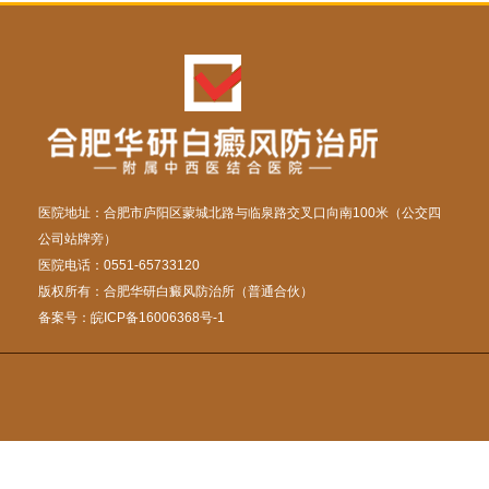
医院地址：合肥市庐阳区蒙城北路与临泉路交叉口向南100米（公交四
公司站牌旁）
医院电话：0551-65733120
版权所有：合肥华研白癜风防治所（普通合伙）
备案号：
皖ICP备16006368号-1