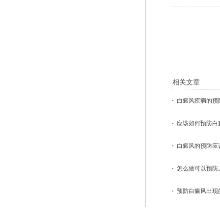
相关文章
白癜风疾病的预防
应该如何预防白癜
白癜风的预防应该
怎么做可以预防儿
预防白癜风出现的