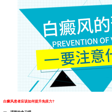
白癜风患者应该如何提升免疫力?