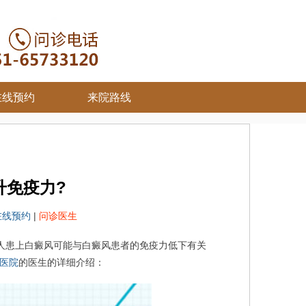
在线预约
来院路线
升免疫力?
在线预约
|
问诊医生
人患上白癜风可能与白癜风患者的免疫力低下有关
医院
的医生的详细介绍：