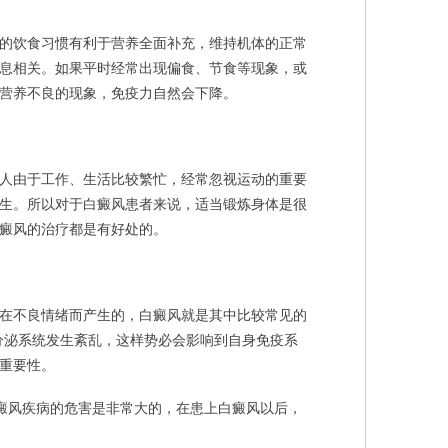
的饮食习惯有利于营养全面补充，维持机体的正常
息相关。如果平时经常出现偏食、节食等现象，或
营养不良的现象，免疫力自然会下降。
人由于工作、生活比较繁忙，经常忽视运动的重要
生。所以对于白癜风患者来说，适当锻炼身体是很
癜风的治疗都是有好处的。
在不良情绪而产生的，白癜风就是其中比较常见的
分泌系统发生紊乱，这样势必会影响到自身免疫系
重要性。
癜风疾病的危害是非常大的，在患上白癜风以后，