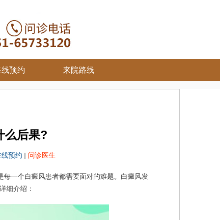
在线预约
来院路线
什么后果?
在线预约
|
问诊医生
是每一个白癜风患者都需要面对的难题。白癜风发
详细介绍：