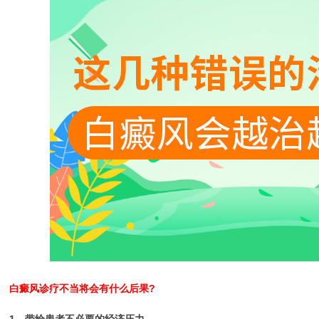
白癜风诊疗不当将会有什么后果?