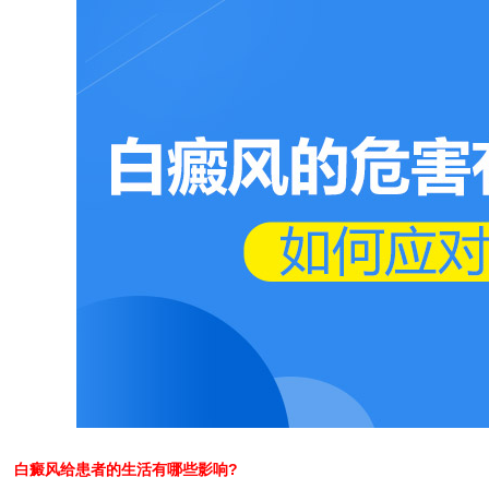
白癜风给患者的生活有哪些影响?