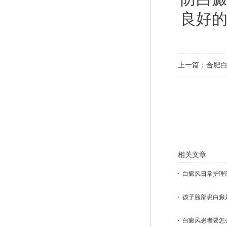
良好
上一篇：
合肥
相关文章
白癜风日常护理应
孩子脸部患白癜风
白癜风患者要怎么