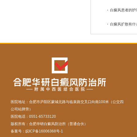
白癜风患者的护理
白癜风扩散有什么
医院地址：合肥市庐阳区蒙城北路与临泉路交叉口向南100米（公交四
公司站牌旁）
医院电话：0551-65733120
版权所有：合肥华研白癜风防治所（普通合伙）
备案号：
皖ICP备16006368号-1