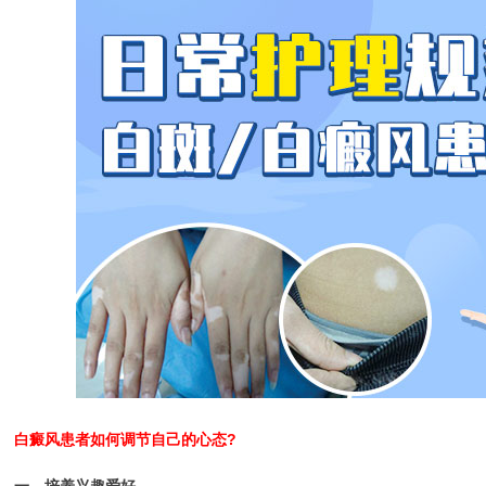
白癜风患者如何调节自己的心态?