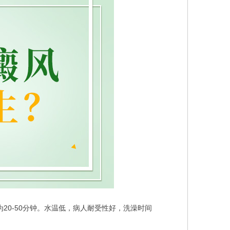
0-50分钟。水温低，病人耐受性好，洗澡时间