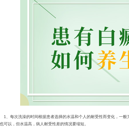
、每次洗澡的时间根据患者选择的水温和个人的耐受性而变化，一般为2
也可以，但水温高，病人耐受性差的情况要缩短。