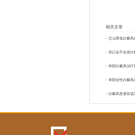
相关文章
怎么降低白癜风的
伤口会不会使白癜
阜阳白癜风治疗期
阜阳女性白癜风患
白癜风患者应该怎