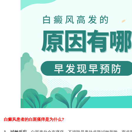
白癜风患者的白斑瘙痒是为什么?